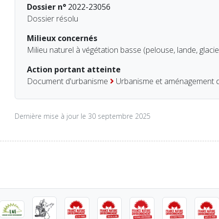
Dossier n°
2022-23056
Dossier résolu
Milieux concernés
Milieu naturel à végétation basse (pelouse, lande, glacie
Action portant atteinte
Document d'urbanisme
Urbanisme et aménagement du
Dernière mise à jour le 30 septembre 2025