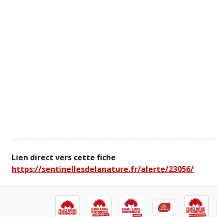
Lien direct vers cette fiche
https://sentinellesdelanature.fr/alerte/23056/