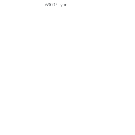
69007 Lyon