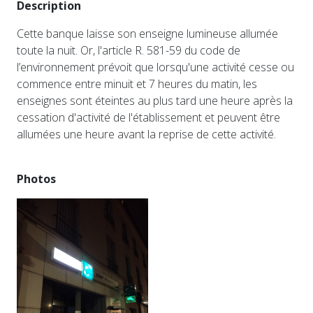
Description
Cette banque laisse son enseigne lumineuse allumée
toute la nuit. Or, l'article R. 581-59 du code de
l’environnement prévoit que lorsqu'une activité cesse ou
commence entre minuit et 7 heures du matin, les
enseignes sont éteintes au plus tard une heure après la
cessation d'activité de l'établissement et peuvent être
allumées une heure avant la reprise de cette activité.
Photos