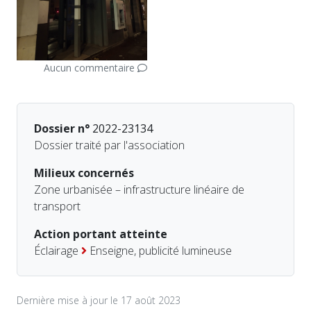
Aucun commentaire
Dossier n°
2022-23134
Dossier traité par l'association
Milieux concernés
Zone urbanisée – infrastructure linéaire de
transport
Action portant atteinte
Éclairage
Enseigne, publicité lumineuse
Dernière mise à jour le 17 août 2023