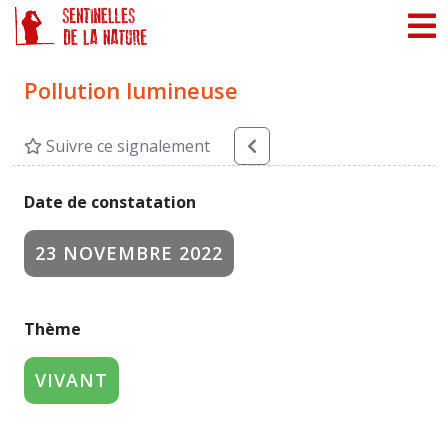
Panneau de gestion des cookies
Pollution lumineuse
Suivre ce signalement
Date de constatation
23 NOVEMBRE 2022
Thème
VIVANT