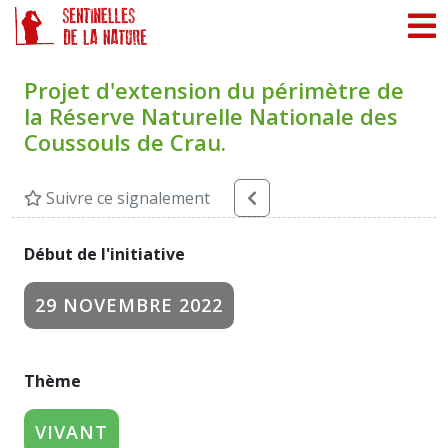
Panneau de gestion des cookies
Projet d'extension du périmètre de
la Réserve Naturelle Nationale des
Coussouls de Crau.
Suivre ce signalement
Début de l'initiative
29 NOVEMBRE 2022
Thème
VIVANT