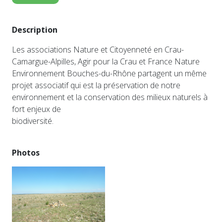
Description
Les associations Nature et Citoyenneté en Crau-
Camargue-Alpilles, Agir pour la Crau et France Nature
Environnement Bouches-du-Rhône partagent un même
projet associatif qui est la préservation de notre
environnement et la conservation des milieux naturels à
fort enjeux de
biodiversité.
Photos