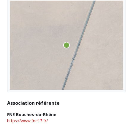
Association référente
FNE Bouches-du-Rhône
https://www.fne13.fr/