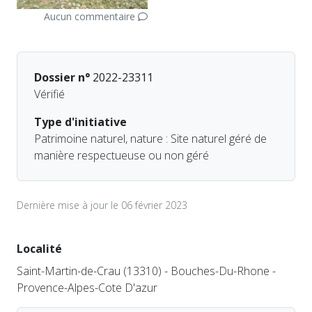
Aucun commentaire
Dossier n°
2022-23311
Vérifié
Type d'initiative
Patrimoine naturel, nature : Site naturel géré de
manière respectueuse ou non géré
Dernière mise à jour le 06 février 2023
Localité
Saint-Martin-de-Crau (13310) - Bouches-Du-Rhone -
Provence-Alpes-Cote D'azur