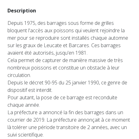
Description
Depuis 1975, des barrages sous forme de grilles
bloquent l'accès aux poissons qui veulent rejoindre la
mer pour se reproduire sont installés chaque automne
sur les graux de Leucate et Barcares. Ces barrages
avaient été autorisés, jusqu'en 1981.
Cela permet de capturer de manière massive de très
nombreux poissons et constitue un obstacle à leur
circulation.
Depuis le décret 90-95 du 25 janvier 1990, ce genre de
dispositif est interdit.
Pour autant, la pose de ce barrage est reconduite
chaque année.
La préfecture a annoncé la fin des barrages dans un
courrier de 2019. La préfecture annonçait à ce moment
là tolérer une période transitoire de 2 années, avec un
suivi scientifique.