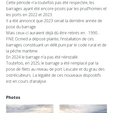
Cette période n'a toutefois pas été respectée, les
barrages ayant été encore posés par les prud'homies et
les ports en 2022 et 2023.
Il a été annoncé que 2023 serait la dernière année de
pose du barrage.
Mais ceux-ci auraient déjà dû être retirés en... 1990...
FNE Ocmed a déposé plainte, l'installation de ces
barrages constituant un délit puni par le code rural et de
la pêche maritime.
En 2024 le barrage n'a pas été réinstallé.
Toutefois, en 2025, le barrage a été remplacé par la
pose de filets au niveau de port Leucate et du grau des
ostréiculteurs. La légalité de ces nouveaux dispositifs
est en cours d'analyse.
Photos