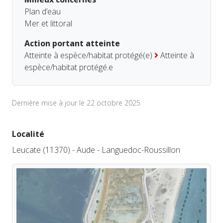
Plan d’eau
Mer et littoral
Action portant atteinte
Atteinte à espèce/habitat protégé(e)
Atteinte à
espèce/habitat protégé.e
Dernière mise à jour le 22 octobre 2025
Localité
Leucate (11370) - Aude - Languedoc-Roussillon