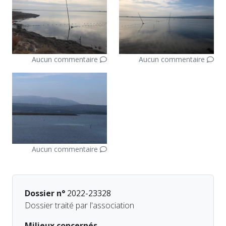
Aucun commentaire
Aucun commentaire
Aucun commentaire
Dossier n°
2022-23328
Dossier traité par l'association
Milieux concernés