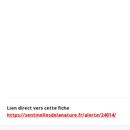
Lien direct vers cette fiche
https://sentinellesdelanature.fr/alerte/24014/