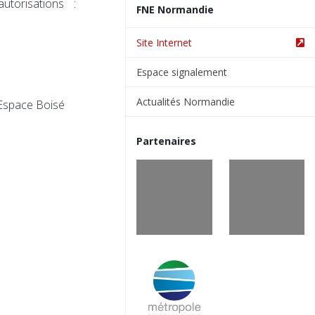
 autorisations :
FNE Normandie
Site Internet
Espace signalement
Actualités Normandie
 Espace Boisé
Partenaires