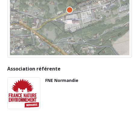
Association référente
FNE Normandie