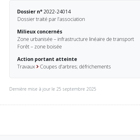
Dossier n°
2022-24014
Dossier traité par l'association
Milieux concernés
Zone urbanisée – infrastructure linéaire de transport
Forêt – zone boisée
Action portant atteinte
Travaux
Coupes d'arbres; défrichements
Dernière mise à jour le 25 septembre 2025