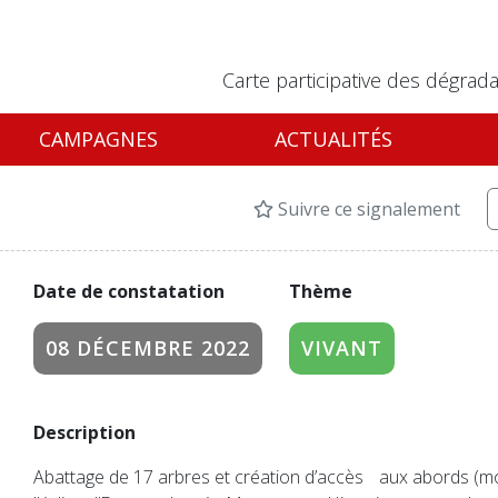
Carte participative des dégrada
CAMPAGNES
ACTUALITÉS
Suivre ce signalement
Date de constatation
Thème
08 DÉCEMBRE 2022
VIVANT
Description
Abattage de 17 arbres et création d’accès aux abords (m