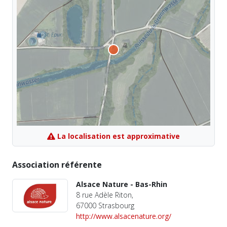
La localisation est approximative
Association référente
Alsace Nature - Bas-Rhin
8 rue Adèle Riton,
67000 Strasbourg
http://www.alsacenature.org/