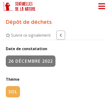
Panneau de gestion des cookies
Dépôt de déchets
Suivre ce signalement
Date de constatation
26 DÉCEMBRE 2022
Thème
SOL