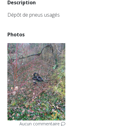
Description
Dépôt de pneus usagés
Photos
Aucun commentaire