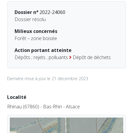
Dossier n°
2022-24060
Dossier résolu
Milieux concernés
Forêt – zone boisée
Action portant atteinte
Dépôts ; rejets ; polluants
Dépôt de déchets
Dernière mise à jour le 21 décembre 2023
Localité
Rhinau (67860) - Bas-Rhin - Alsace