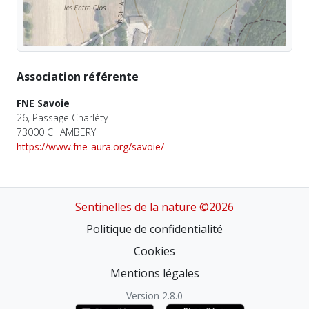
Association référente
FNE Savoie
26, Passage Charléty
73000 CHAMBERY
https://www.fne-aura.org/savoie/
Sentinelles de la nature ©2026
Politique de confidentialité
Cookies
Mentions légales
Version 2.8.0