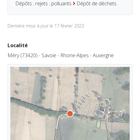
Dépôts ; rejets ; polluants
Dépôt de déchets
Dernière mise à jour le 17 février 2023
Localité
Méry (73420) - Savoie - Rhone-Alpes - Auvergne