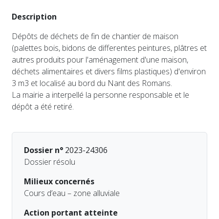
Description
Dépôts de déchets de fin de chantier de maison
(palettes bois, bidons de differentes peintures, plâtres et
autres produits pour l'aménagement d'une maison,
déchets alimentaires et divers films plastiques) d'environ
3 m3 et localisé au bord du Nant des Romans.
La mairie a interpellé la personne responsable et le
dépôt a été retiré.
Dossier n°
2023-24306
Dossier résolu
Milieux concernés
Cours d’eau – zone alluviale
Action portant atteinte