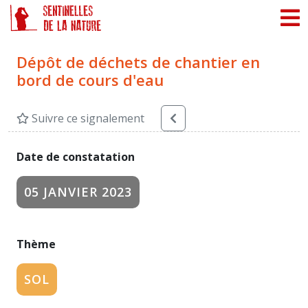
Panneau de gestion des cookies
Dépôt de déchets de chantier en
bord de cours d'eau
Suivre ce signalement
Date de constatation
05 JANVIER 2023
Thème
SOL