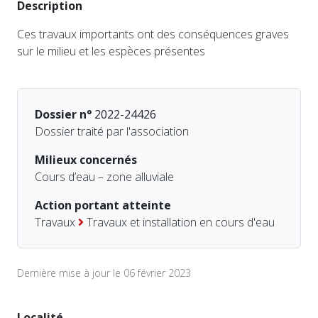
Description
Ces travaux importants ont des conséquences graves
sur le milieu et les espèces présentes
Dossier n°
2022-24426
Dossier traité par l'association
Milieux concernés
Cours d’eau – zone alluviale
Action portant atteinte
Travaux
Travaux et installation en cours d'eau
Dernière mise à jour le 06 février 2023
Localité