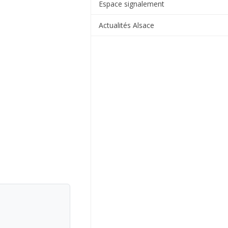
Espace signalement
Actualités Alsace