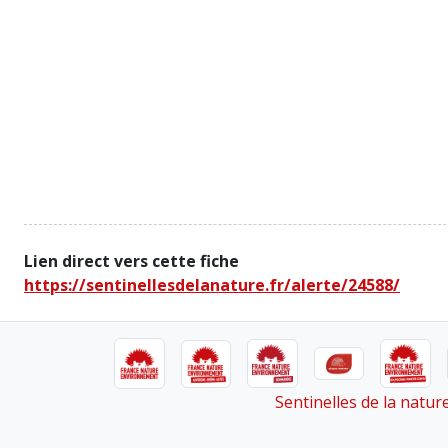
Lien direct vers cette fiche
https://sentinellesdelanature.fr/alerte/24588/
Sentinelles de la natu