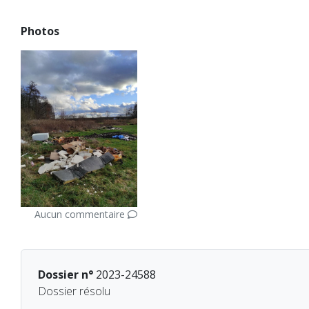
Photos
Aucun commentaire
Dossier n°
2023-24588
Dossier résolu