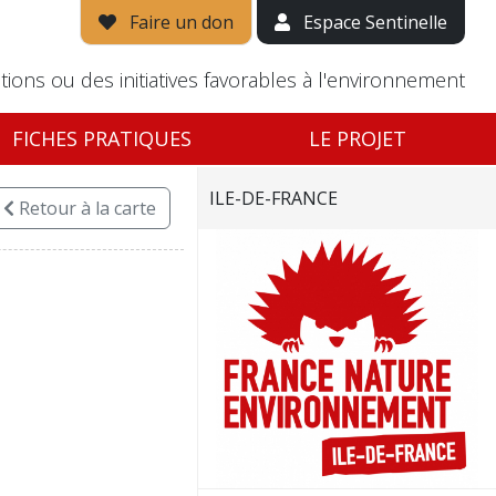
Faire un don
Espace Sentinelle
tions ou des initiatives favorables à l'environnement
FICHES PRATIQUES
LE PROJET
ILE-DE-FRANCE
Retour
à la carte