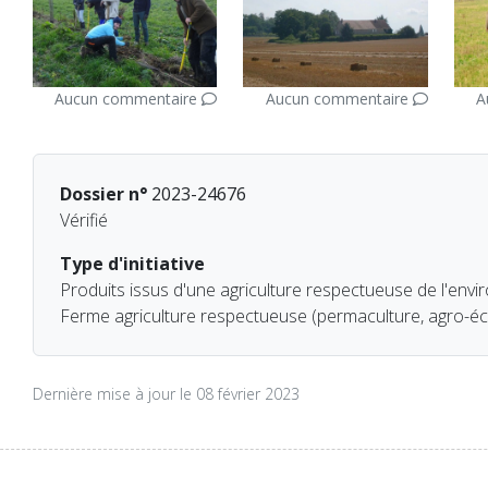
Aucun commentaire
Aucun commentaire
A
Dossier n°
2023-24676
Vérifié
Type d'initiative
Produits issus d'une agriculture respectueuse de l'envi
Ferme agriculture respectueuse (permaculture, agro-écol
Dernière mise à jour le 08 février 2023