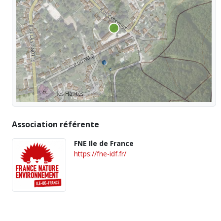
Association référente
FNE Ile de France
https://fne-idf.fr/