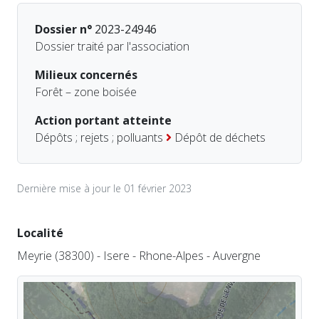
Dossier n°
2023-24946
Dossier traité par l'association
Milieux concernés
Forêt – zone boisée
Action portant atteinte
Dépôts ; rejets ; polluants
Dépôt de déchets
Dernière mise à jour le 01 février 2023
Localité
Meyrie (38300) - Isere - Rhone-Alpes - Auvergne