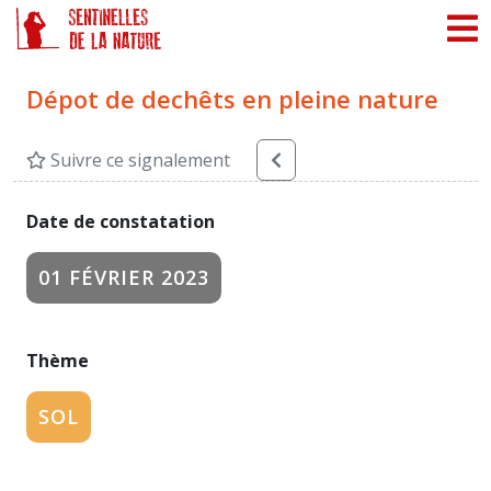
Panneau de gestion des cookies
Dépot de dechêts en pleine nature
Suivre ce signalement
Date de constatation
01 FÉVRIER 2023
Thème
SOL