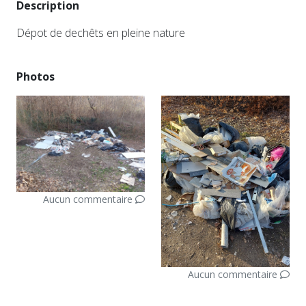
Description
Dépot de dechêts en pleine nature
Photos
Aucun commentaire
Aucun commentaire