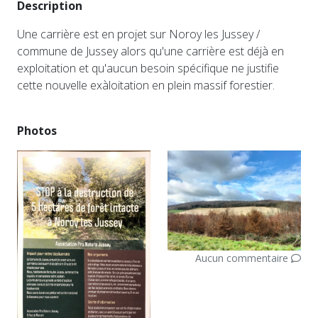
Description
Une carrière est en projet sur Noroy les Jussey /
commune de Jussey alors qu'une carrière est déjà en
exploitation et qu'aucun besoin spécifique ne justifie
cette nouvelle exàloitation en plein massif forestier.
Photos
Aucun commentaire