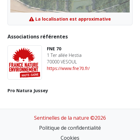
La localisation est approximative
Associations référentes
FNE 70
1 Ter allée Hestia
70000 VESOUL
https://www.fne70.fr/
Pro Natura Jussey
Sentinelles de la nature ©2026
Politique de confidentialité
Cookies