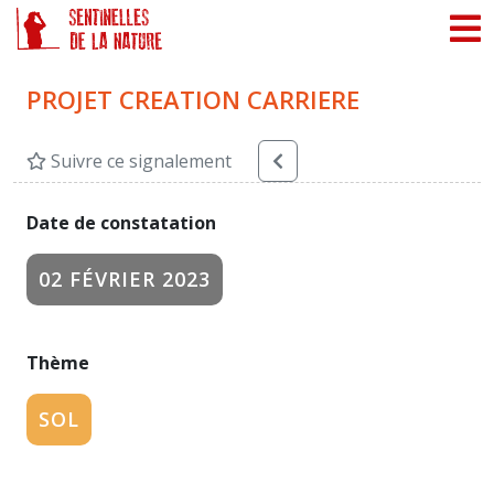
Panneau de gestion des cookies
PROJET CREATION CARRIERE
Suivre ce signalement
Date de constatation
02 FÉVRIER 2023
Thème
SOL