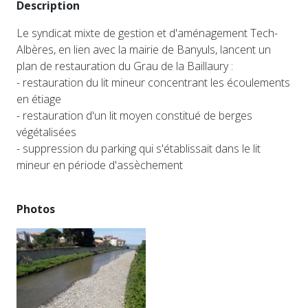
Description
Le syndicat mixte de gestion et d'aménagement Tech-
Albères, en lien avec la mairie de Banyuls, lancent un
plan de restauration du Grau de la Baillaury :
- restauration du lit mineur concentrant les écoulements
en étiage
- restauration d'un lit moyen constitué de berges
végétalisées
- suppression du parking qui s'établissait dans le lit
mineur en période d'assèchement
Photos