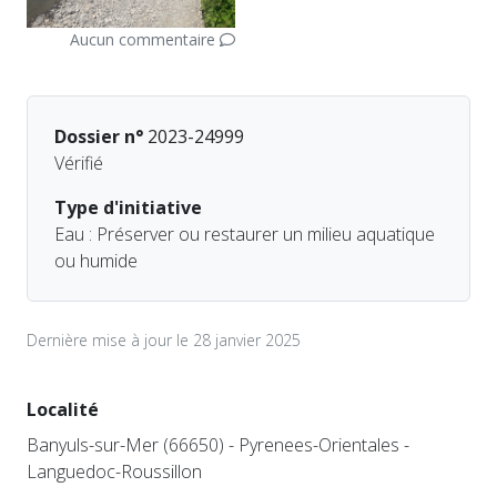
Aucun commentaire
Dossier n°
2023-24999
Vérifié
Type d'initiative
Eau : Préserver ou restaurer un milieu aquatique
ou humide
Dernière mise à jour le 28 janvier 2025
Localité
Banyuls-sur-Mer (66650) - Pyrenees-Orientales -
Languedoc-Roussillon