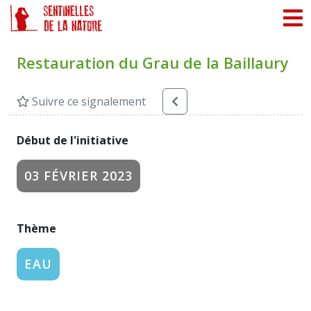
Panneau de gestion des cookies
Restauration du Grau de la Baillaury
Suivre ce signalement
Début de l'initiative
03 FÉVRIER 2023
Thème
EAU