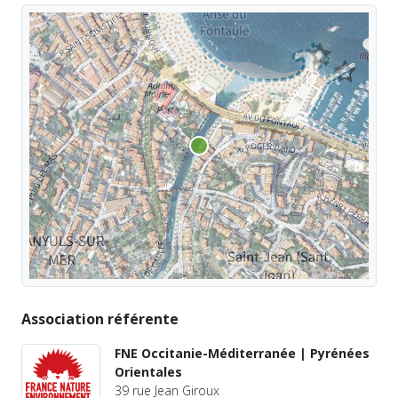
Association référente
FNE Occitanie-Méditerranée | Pyrénées
Orientales
39 rue Jean Giroux