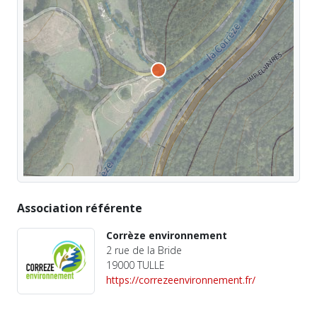
Association référente
Corrèze environnement
2 rue de la Bride
19000 TULLE
https://correzeenvironnement.fr/