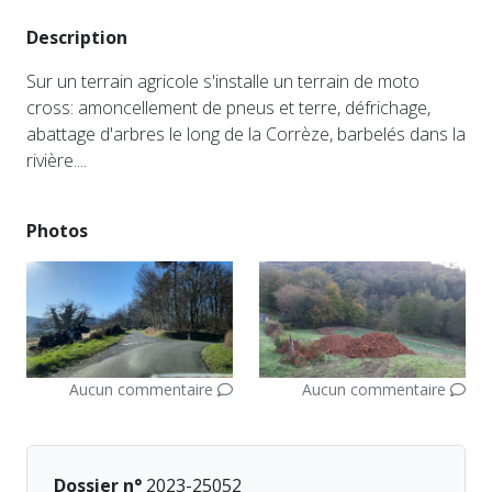
Description
Sur un terrain agricole s'installe un terrain de moto
cross: amoncellement de pneus et terre, défrichage,
abattage d'arbres le long de la Corrèze, barbelés dans la
rivière....
Photos
Aucun commentaire
Aucun commentaire
Dossier n°
2023-25052