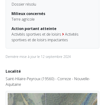
Dossier résolu
Milieux concernés
Terre agricole
Action portant atteinte
Activités sportives et de loisirs
Activités
sportives et de loisirs impactantes
Dernière mise à jour le 12 septembre 2024
Localité
Saint-Hilaire-Peyroux (19560) - Correze - Nouvelle-
Aquitaine