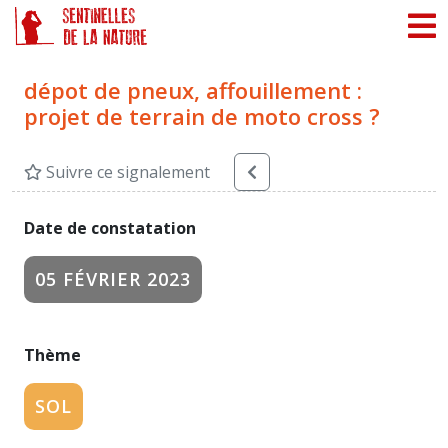
Panneau de gestion des cookies
dépot de pneux, affouillement :
projet de terrain de moto cross ?
Suivre ce signalement
Date de constatation
05 FÉVRIER 2023
Thème
SOL