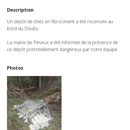
Description
Un dépôt de tôles en fibrociment a été recensée au
bord du Doubs.
La mairie de Peseux a été informée de la présence de
ce dépôt potentiellement dangereux par notre équipe.
Photos