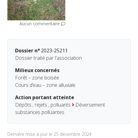
Aucun commentaire
Dossier n°
2023-25211
Dossier traité par l'association
Milieux concernés
Forêt – zone boisée
Cours d’eau – zone alluviale
Action portant atteinte
Dépôts ; rejets ; polluants
Déversement
substances polluantes
Dernière mise à jour le 25 décembre 2024