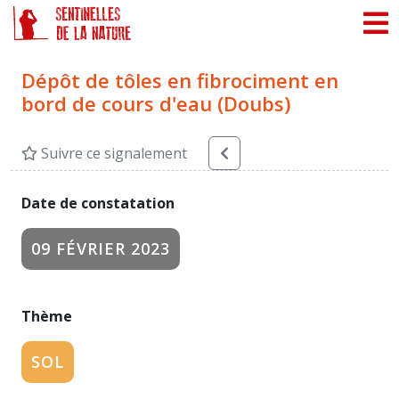
Panneau de gestion des cookies
Dépôt de tôles en fibrociment en
bord de cours d'eau (Doubs)
Suivre ce signalement
Date de constatation
09 FÉVRIER 2023
Thème
SOL