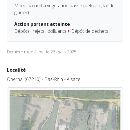
Milieu naturel à végétation basse (pelouse, lande,
glacier)
Action portant atteinte
Dépôts ; rejets ; polluants
Dépôt de déchets
Dernière mise à jour le 26 mars 2025
Localité
Obernai (67210) - Bas-Rhin - Alsace