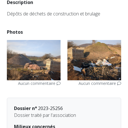
Description
Dépôts de déchets de construction et brulage
Photos
Aucun commentaire
Aucun commentaire
Dossier n°
2023-25256
Dossier traité par l'association
Milieux concernés