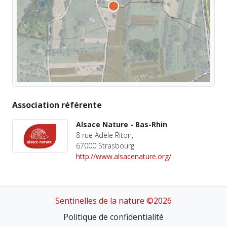
Association référente
Alsace Nature - Bas-Rhin
8 rue Adèle Riton,
67000 Strasbourg
http://www.alsacenature.org/
Sentinelles de la nature ©2026
Politique de confidentialité