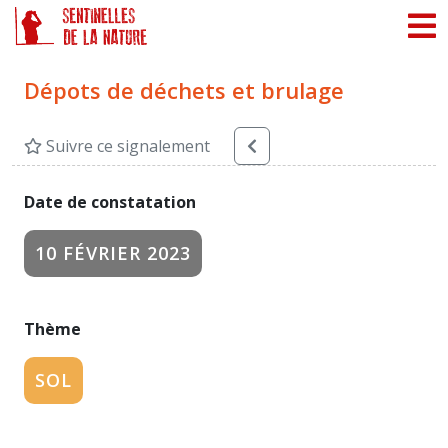
Panneau de gestion des cookies
Dépots de déchets et brulage
Suivre ce signalement
Date de constatation
10 FÉVRIER 2023
Thème
SOL