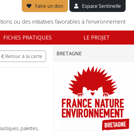
Faire un don
Espace Sentinelle
tions ou des initiatives favorables à l'environnement
FICHES PRATIQUES
LE PROJET
BRETAGNE
Retour
à la carte
astiques, palettes,