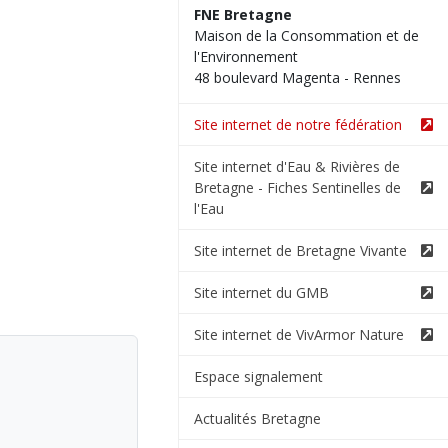
FNE Bretagne
Maison de la Consommation et de
l'Environnement
48 boulevard Magenta - Rennes
Site internet de notre fédération
Site internet d'Eau & Rivières de
Bretagne - Fiches Sentinelles de
l'Eau
Site internet de Bretagne Vivante
Site internet du GMB
Site internet de VivArmor Nature
Espace signalement
Actualités Bretagne