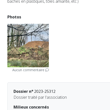
baches en plastiques, tôles amiante, etc.)
Photos
Aucun commentaire
Dossier n°
2023-25312
Dossier traité par l'association
Milieux concernés