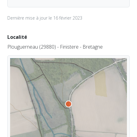
Dernière mise à jour le 16 février 2023
Localité
Plouguerneau (29880) - Finistere - Bretagne