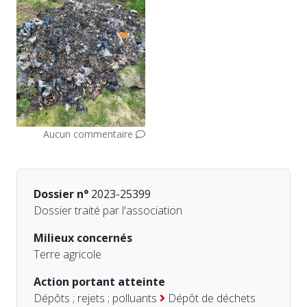
Aucun commentaire
Dossier n°
2023-25399
Dossier traité par l'association
Milieux concernés
Terre agricole
Action portant atteinte
Dépôts ; rejets ; polluants
Dépôt de déchets