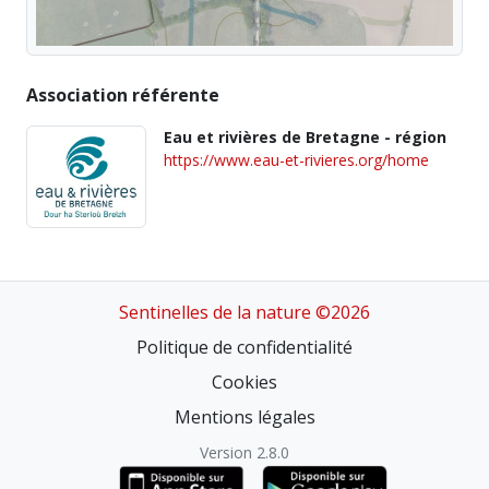
Association référente
Eau et rivières de Bretagne - région
https://www.eau-et-rivieres.org/home
Sentinelles de la nature ©2026
Politique de confidentialité
Cookies
Mentions légales
Version 2.8.0