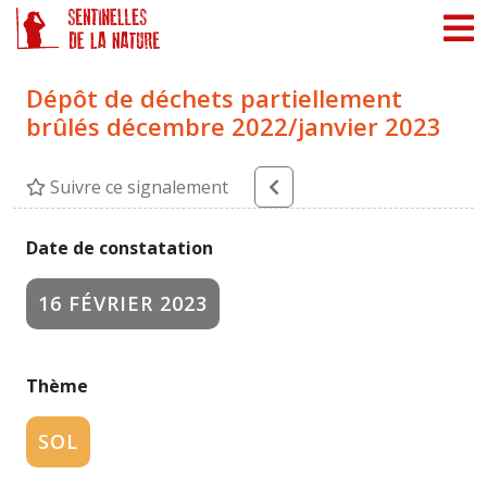
Panneau de gestion des cookies
Dépôt de déchets partiellement
brûlés décembre 2022/janvier 2023
Suivre ce signalement
Date de constatation
16 FÉVRIER 2023
Thème
SOL