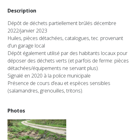
Description
Dépôt de déchets partiellement brûlés décembre
2022/janvier 2023
Huiles, pièces détachées, catalogues, tec. provenant
d'un garage local
Dépôt également utilisé par des habitants locaux pour
déposer des déchets verts (et parfois de ferme: pièces
détachées/équipements ne servant plus).
Signalé en 2020 à la police municipale
Présence de cours d’eau et espèces sensibles
(salamandres, grenouilles, tritons).
Photos