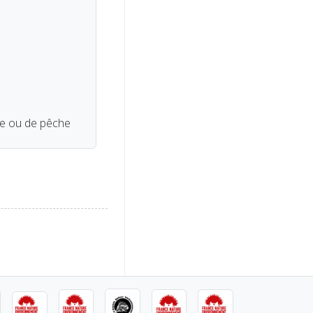
se ou de pêche