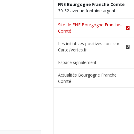
FNE Bourgogne Franche Comté
30-32 avenue fontaine argent
Site de FNE Bourgogne Franche-
Comté
Les initiatives positives sont sur
CartesVertes.fr
Espace signalement
Actualités Bourgogne Franche
Comté