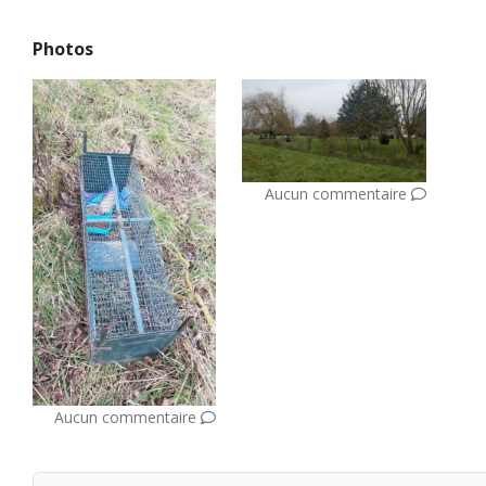
Photos
Aucun commentaire
Aucun commentaire