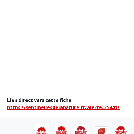
Lien direct vers cette fiche
https://sentinellesdelanature.fr/alerte/25441/