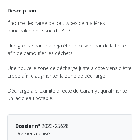
Description
Énorme décharge de tout types de matières
principalement issue du BTP.
Une grosse partie a déjà été recouvert par de la terre
afin de camoufler les déchets.
Une nouvelle zone de décharge juste à côté viens d'être
créée afin d'augmenter la zone de décharge.
Décharge a proximité directe du Caramy , qui alimente
un lac d'eau potable.
Dossier n°
2023-25628
Dossier archivé