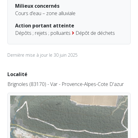
Milieux concernés
Cours d’eau – zone alluviale
Action portant atteinte
Dépôts ; rejets ; polluants
Dépôt de déchets
Dernière mise à jour le 30 juin 2025
Localité
Brignoles (83170) - Var - Provence-Alpes-Cote D'azur