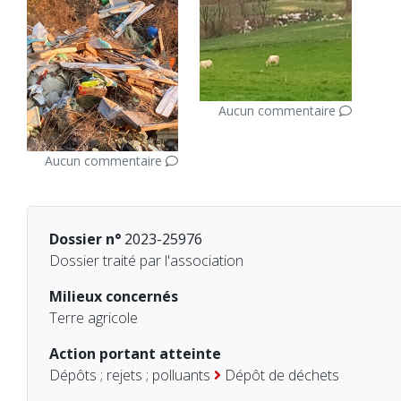
Aucun commentaire
Aucun commentaire
Dossier n°
2023-25976
Dossier traité par l'association
Milieux concernés
Terre agricole
Action portant atteinte
Dépôts ; rejets ; polluants
Dépôt de déchets