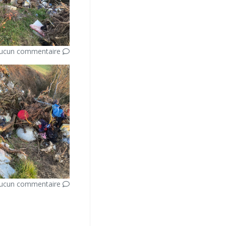
ucun commentaire
ucun commentaire