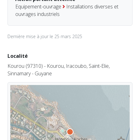
Equipement-ouvrage
Installations diverses et
ouvrages industriels
Dernière mise à jour le 25 mars 2025
Localité
Kourou (97310) - Kourou, Iracoubo, Saint-Elie,
Sinnamary - Guyane