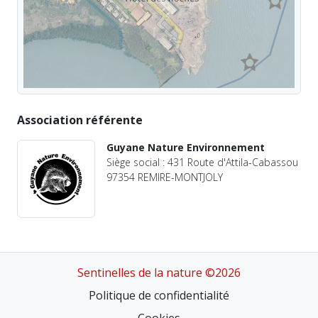
Association référente
Guyane Nature Environnement
Siège social : 431 Route d'Attila-Cabassou
97354 REMIRE-MONTJOLY
Sentinelles de la nature ©2026
Politique de confidentialité