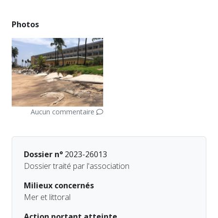
Photos
Aucun commentaire
Dossier n°
2023-26013
Dossier traité par l'association
Milieux concernés
Mer et littoral
Action portant atteinte