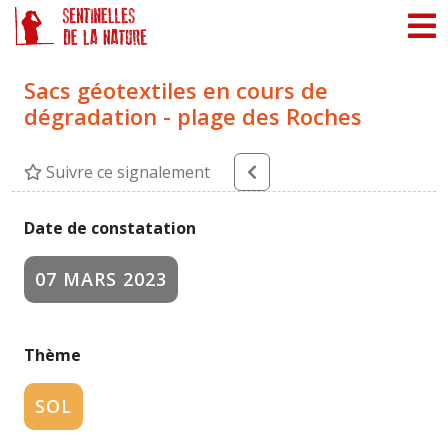
Panneau de gestion des cookies
Sacs géotextiles en cours de
dégradation - plage des Roches
Suivre ce signalement
Date de constatation
07 MARS 2023
Thème
SOL