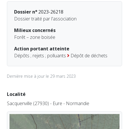
Dossier n°
2023-26218
Dossier traité par l'association
Milieux concernés
Forêt – zone boisée
Action portant atteinte
Dépôts ; rejets ; polluants
Dépôt de déchets
Dernière mise à jour le 29 mars 2023
Localité
Sacquenville (27930) - Eure - Normandie