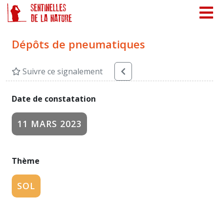
Panneau de gestion des cookies
Dépôts de pneumatiques
Suivre ce signalement
Date de constatation
11 MARS 2023
Thème
SOL