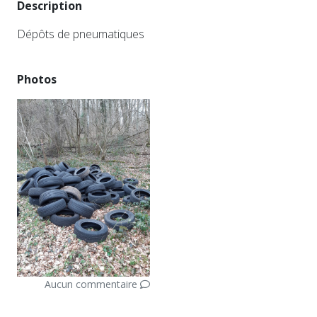
Description
Dépôts de pneumatiques
Photos
Aucun commentaire