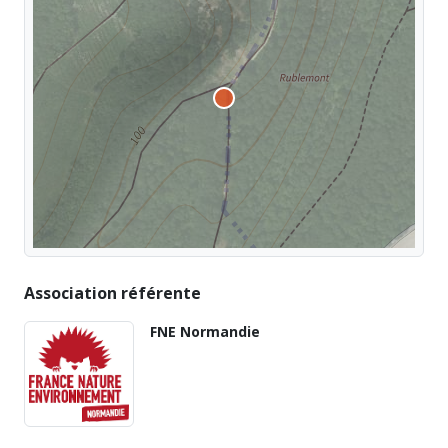
Association référente
FNE Normandie