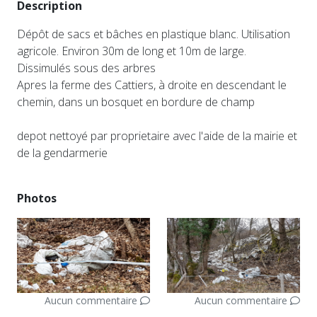
Description
Dépôt de sacs et bâches en plastique blanc. Utilisation
agricole. Environ 30m de long et 10m de large.
Dissimulés sous des arbres
Apres la ferme des Cattiers, à droite en descendant le
chemin, dans un bosquet en bordure de champ
depot nettoyé par proprietaire avec l'aide de la mairie et
de la gendarmerie
Photos
Aucun commentaire
Aucun commentaire