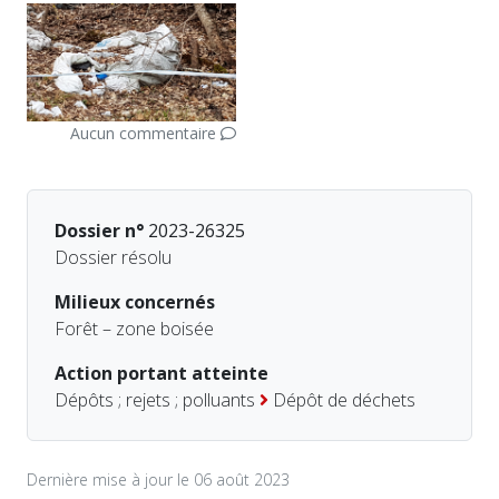
Aucun commentaire
Dossier n°
2023-26325
Dossier résolu
Milieux concernés
Forêt – zone boisée
Action portant atteinte
Dépôts ; rejets ; polluants
Dépôt de déchets
Dernière mise à jour le 06 août 2023