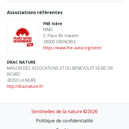
Associations référentes
FNE Isère
MNEI
5, Place Bir Hakeim
38000 GRENOBLE
https://www.fne-aura.org/isere/
DRAC NATURE
MAISON DES ASSOCIATIONS ET DU BENEVOLAT 56 BD DR
RICARD
38350 LA MURE
http://dracnature.fr/
Sentinelles de la nature ©2026
Politique de confidentialité