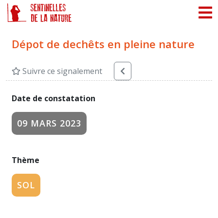
Panneau de gestion des cookies
Dépot de dechêts en pleine nature
Suivre ce signalement
Date de constatation
09 MARS 2023
Thème
SOL