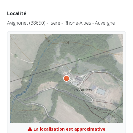
Localité
Avignonet (38650) - Isere - Rhone-Alpes - Auvergne
La localisation est approximative