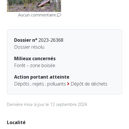
Aucun commentaire
Dossier n°
2023-26368
Dossier résolu
Milieux concernés
Forêt – zone boisée
Action portant atteinte
Dépôts ; rejets ; polluants
Dépôt de déchets
Dernière mise à jour le 12 septembre 2024
Localité