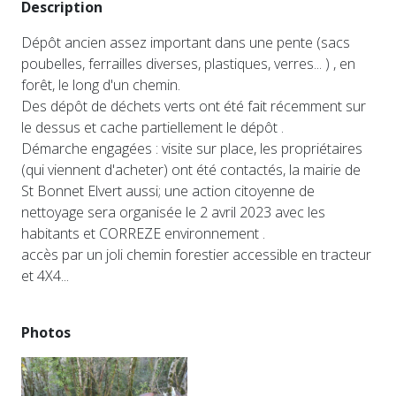
Description
Dépôt ancien assez important dans une pente (sacs
poubelles, ferrailles diverses, plastiques, verres... ) , en
forêt, le long d'un chemin.
Des dépôt de déchets verts ont été fait récemment sur
le dessus et cache partiellement le dépôt .
Démarche engagées : visite sur place, les propriétaires
(qui viennent d'acheter) ont été contactés, la mairie de
St Bonnet Elvert aussi; une action citoyenne de
nettoyage sera organisée le 2 avril 2023 avec les
habitants et CORREZE environnement .
accès par un joli chemin forestier accessible en tracteur
et 4X4...
Photos