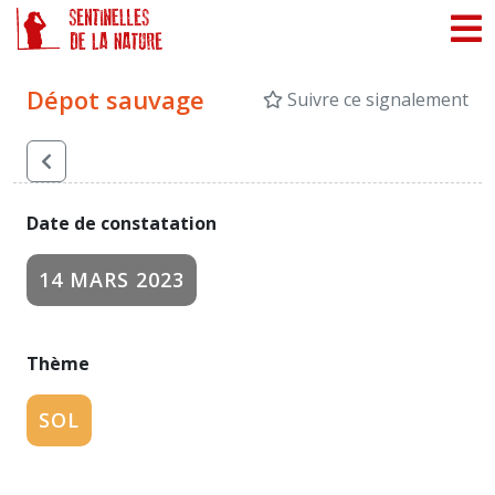
Panneau de gestion des cookies
Dépot sauvage
Suivre ce signalement
Date de constatation
14 MARS 2023
Thème
SOL