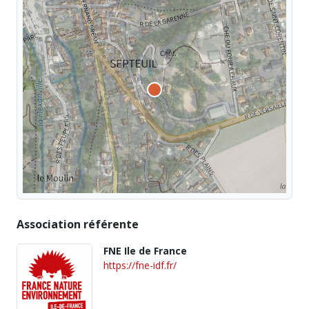
Association référente
FNE Ile de France
https://fne-idf.fr/