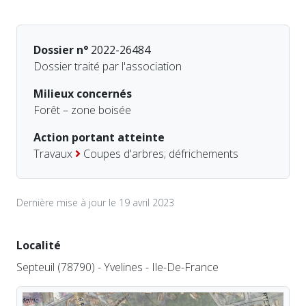
Dossier n°
2022-26484
Dossier traité par l'association
Milieux concernés
Forêt – zone boisée
Action portant atteinte
Travaux
Coupes d'arbres; défrichements
Dernière mise à jour le 19 avril 2023
Localité
Septeuil (78790) - Yvelines - Ile-De-France