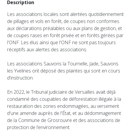
Description
Les associations locales sont alertées quotidiennement
de pillages et vols en forêt, de coupes non conformes
aux déclarations préalables ou aux plans de gestion, et
de coupes rases en forêt privée et en forêts gérées par
l'ONF. Les élus ainsi que l'ONF ne sont pas toujours
réceptifs aux alertes des associations.
Les associations Sauvons la Tournelle, Jade, Sauvons
les Yvelines ont déposé des plaintes qui sont en cours
d'instruction.
En 2022, le Tribunal judiciaire de Versailles avait déjà
condamné des coupables de déforestation illégale à la
restauration des zones endommagées, au versement
d'une amende auprès de l'État, et au dédommagement
de la Commune de Grosrouvre et des associations de
protection de l’environnement.