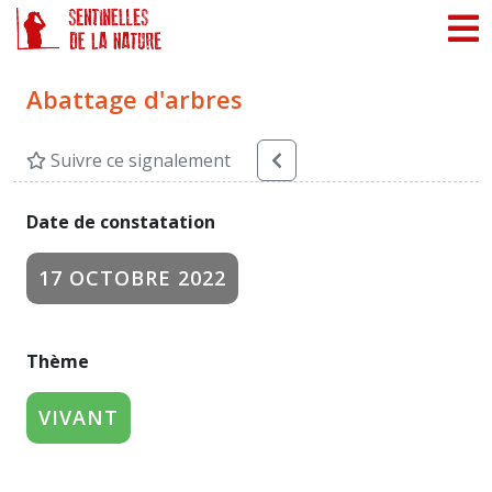
Panneau de gestion des cookies
Abattage d'arbres
Suivre ce signalement
Date de constatation
17 OCTOBRE 2022
Thème
VIVANT