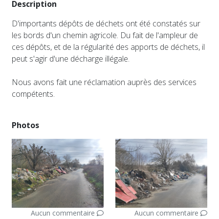
Description
D'importants dépôts de déchets ont été constatés sur
les bords d'un chemin agricole. Du fait de l'ampleur de
ces dépôts, et de la régularité des apports de déchets, il
peut s'agir d'une décharge illégale.
Nous avons fait une réclamation auprès des services
compétents.
Photos
Aucun commentaire
Aucun commentaire