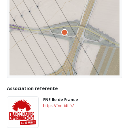
Association référente
FNE Ile de France
https://fne-idf.fr/