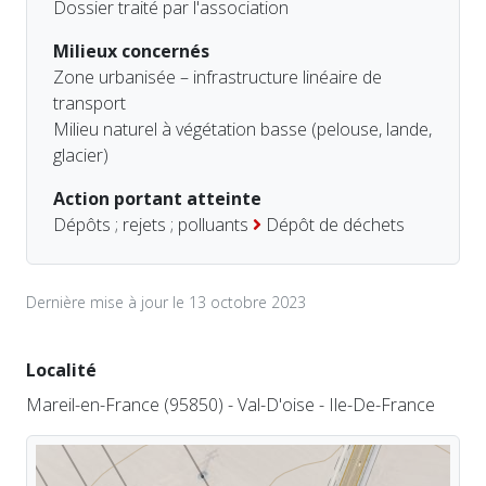
Dossier traité par l'association
Milieux concernés
Zone urbanisée – infrastructure linéaire de
transport
Milieu naturel à végétation basse (pelouse, lande,
glacier)
Action portant atteinte
Dépôts ; rejets ; polluants
Dépôt de déchets
Dernière mise à jour le 13 octobre 2023
Localité
Mareil-en-France (95850) - Val-D'oise - Ile-De-France