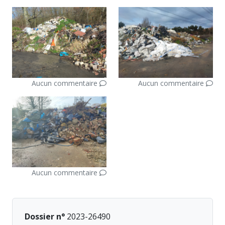
Aucun commentaire
Aucun commentaire
Aucun commentaire
Dossier n°
2023-26490