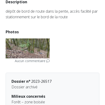
Description
dépôt de bord de route dans la pente, accès facilité par
stationnement sur le bord de la route
Photos
Aucun commentaire
Dossier n°
2023-26517
Dossier archivé
Milieux concernés
Forêt – zone boisée