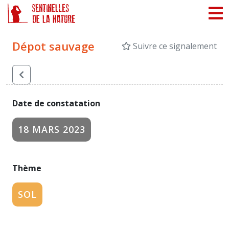
Panneau de gestion des cookies
Dépot sauvage
Suivre ce signalement
Date de constatation
18 MARS 2023
Thème
SOL