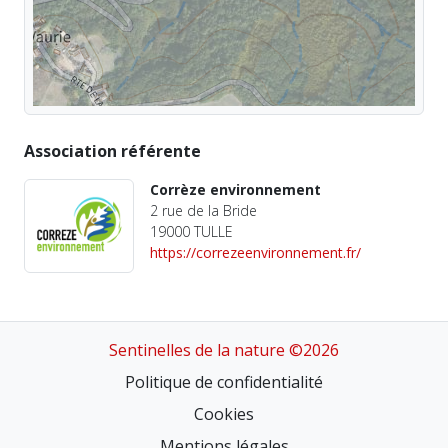
Association référente
Corrèze environnement
2 rue de la Bride
19000 TULLE
https://correzeenvironnement.fr/
Sentinelles de la nature ©2026
Politique de confidentialité
Cookies
Mentions légales