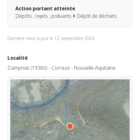
Action portant atteinte
Dépôts ; rejets ; polluants
Dépôt de déchets
Dernière mise à jour le 12 septembre 2024
Localité
Dampniat (19360) - Correze - Nouvelle-Aquitaine