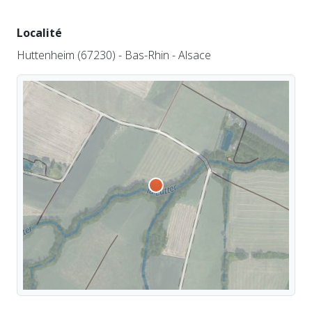
Localité
Huttenheim (67230) - Bas-Rhin - Alsace