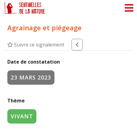
Panneau de gestion des cookies
Agrainage et piégeage
Suivre ce signalement
Date de constatation
23 MARS 2023
Thème
VIVANT