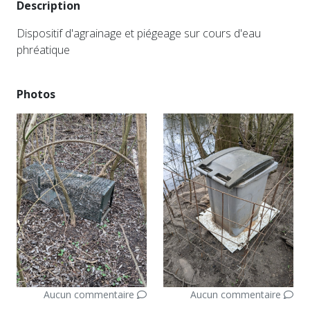
Description
Dispositif d'agrainage et piégeage sur cours d'eau
phréatique
Photos
Aucun commentaire
Aucun commentaire