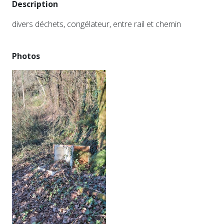
Description
divers déchets, congélateur, entre rail et chemin
Photos