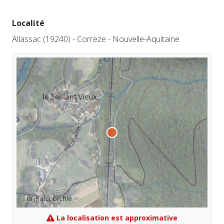
Localité
Allassac (19240) - Correze - Nouvelle-Aquitaine
La localisation est approximative