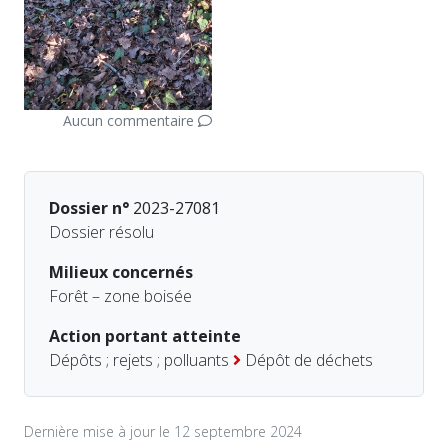
Aucun commentaire
Dossier n°
2023-27081
Dossier résolu
Milieux concernés
Forêt – zone boisée
Action portant atteinte
Dépôts ; rejets ; polluants
Dépôt de déchets
Dernière mise à jour le 12 septembre 2024