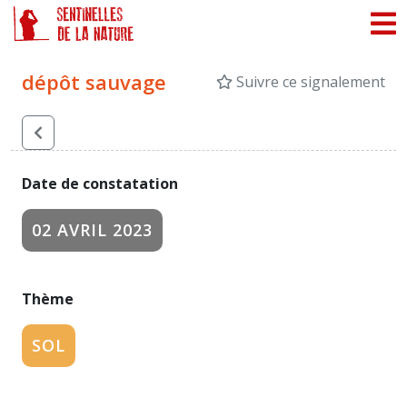
Panneau de gestion des cookies
dépôt sauvage
Suivre ce signalement
Date de constatation
02 AVRIL 2023
Thème
SOL