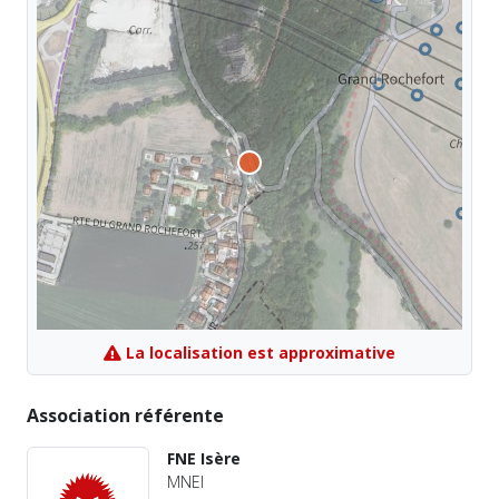
La localisation est approximative
Association référente
FNE Isère
MNEI