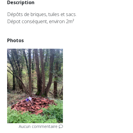
Description
Dépôts de briques, tuiles et sacs.
Dépot conséquent, environ 2m²
Photos
Aucun commentaire