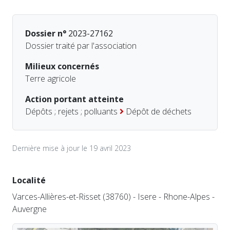
Dossier n°
2023-27162
Dossier traité par l'association
Milieux concernés
Terre agricole
Action portant atteinte
Dépôts ; rejets ; polluants
Dépôt de déchets
Dernière mise à jour le 19 avril 2023
Localité
Varces-Allières-et-Risset (38760) - Isere - Rhone-Alpes -
Auvergne