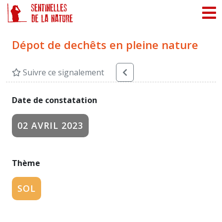
Panneau de gestion des cookies
Dépot de dechêts en pleine nature
Suivre ce signalement
Date de constatation
02 AVRIL 2023
Thème
SOL