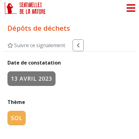
Panneau de gestion des cookies
Dépôts de déchets
Suivre ce signalement
Date de constatation
13 AVRIL 2023
Thème
SOL