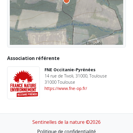
Association référente
FNE Occitanie-Pyrénées
14 rue de Tivoli, 31000, Toulouse
31000 Toulouse
https://www.fne-op.fr/
Sentinelles de la nature ©2026
Politique de confidentialité