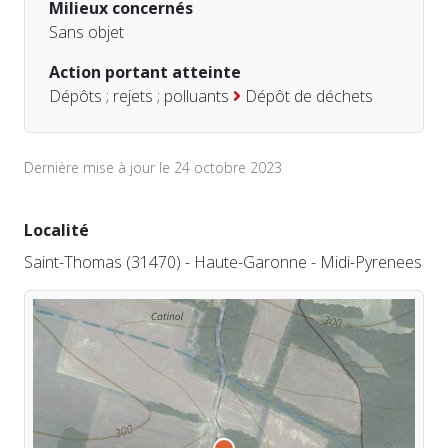
Milieux concernés
Sans objet
Action portant atteinte
Dépôts ; rejets ; polluants
Dépôt de déchets
Dernière mise à jour le 24 octobre 2023
Localité
Saint-Thomas (31470) - Haute-Garonne - Midi-Pyrenees