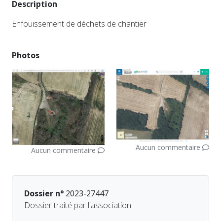
Description
Enfouissement de déchets de chantier
Photos
Aucun commentaire
Aucun commentaire
Dossier n°
2023-27447
Dossier traité par l'association