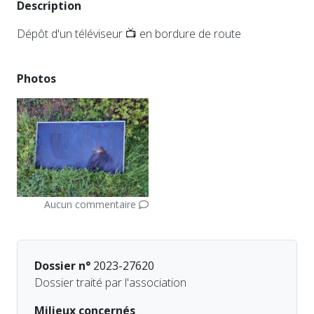
Description
Dépôt d'un téléviseur 📺 en bordure de route
Photos
Aucun commentaire
Dossier n°
2023-27620
Dossier traité par l'association
Milieux concernés