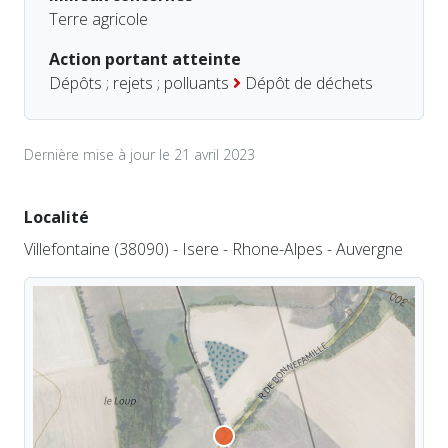
Terre agricole
Action portant atteinte
Dépôts ; rejets ; polluants
Dépôt de déchets
Dernière mise à jour le 21 avril 2023
Localité
Villefontaine (38090) - Isere - Rhone-Alpes - Auvergne