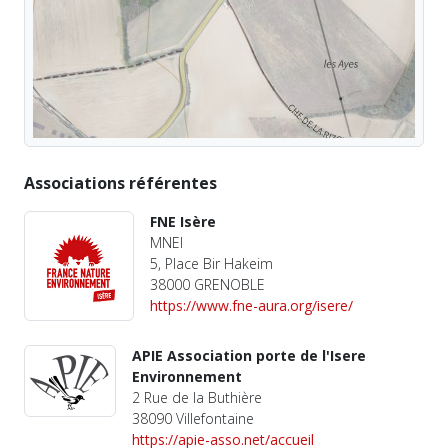
Associations référentes
FNE Isère
MNEI
5, Place Bir Hakeim
38000 GRENOBLE
https://www.fne-aura.org/isere/
APIE Association porte de l'Isere
Environnement
2 Rue de la Buthière
38090 Villefontaine
https://apie-asso.net/accueil