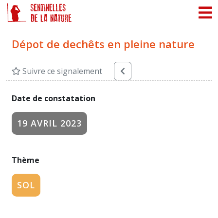
Panneau de gestion des cookies
Dépot de dechêts en pleine nature
Suivre ce signalement
Date de constatation
19 AVRIL 2023
Thème
SOL