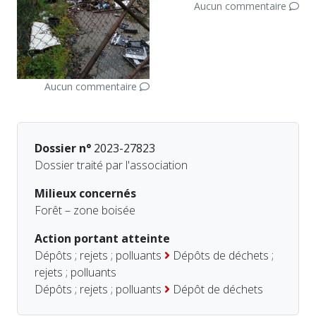
Aucun commentaire
Aucun commentaire
Dossier n°
2023-27823
Dossier traité par l'association
Milieux concernés
Forêt – zone boisée
Action portant atteinte
Dépôts ; rejets ; polluants
Dépôts de déchets ;
rejets ; polluants
Dépôts ; rejets ; polluants
Dépôt de déchets