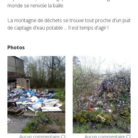
monde se renvoie la balle.
La montagne de déchets se trouve tout proche d'un puit
de captage d'eau potable ... Il est temps d'agir !
Photos
Aucun commentaire
Aucun commentaire