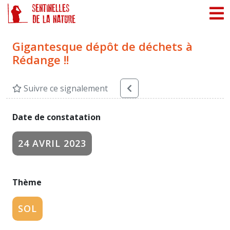
Panneau de gestion des cookies
Gigantesque dépôt de déchets à
Rédange !!
Suivre ce signalement
Date de constatation
24 AVRIL 2023
Thème
SOL