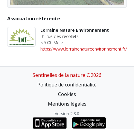
Association référente
Lorraine Nature Environnement
01 rue des récollets
57000 Metz
https://www.lorrainenatureenvironnement.fr/
Sentinelles de la nature ©2026
Politique de confidentialité
Cookies
Mentions légales
Version 2.8.0