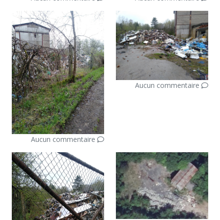
Aucun commentaire
Aucun commentaire