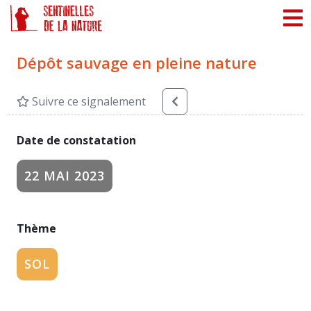
Panneau de gestion des cookies
Dépôt sauvage en pleine nature
Suivre ce signalement
Date de constatation
22 MAI 2023
Thème
SOL