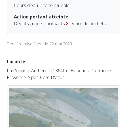
Cours d’eau – zone alluviale
Action portant atteinte
Dépôts ; rejets ; polluants
Dépôt de déchets
Dernière mise à jour le 22 mai 2023
Localité
La Roque-d'Anthéron (13640) - Bouches-Du-Rhone -
Provence-Alpes-Cote D'azur