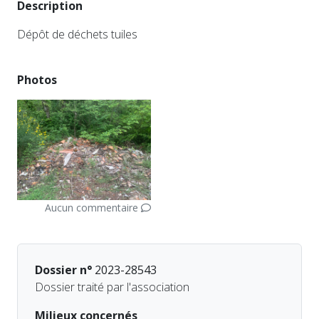
Description
Dépôt de déchets tuiles
Photos
Aucun commentaire
Dossier n°
2023-28543
Dossier traité par l'association
Milieux concernés