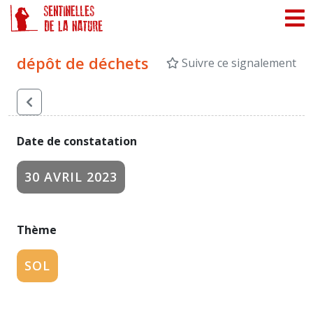
Panneau de gestion des cookies
dépôt de déchets
Suivre ce signalement
Date de constatation
30 AVRIL 2023
Thème
SOL