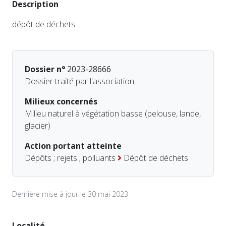
Description
dépôt de déchets
Dossier n°
2023-28666
Dossier traité par l'association
Milieux concernés
Milieu naturel à végétation basse (pelouse, lande,
glacier)
Action portant atteinte
Dépôts ; rejets ; polluants
Dépôt de déchets
Dernière mise à jour le 30 mai 2023
Localité