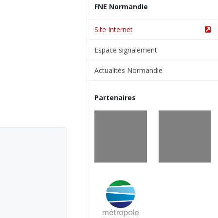
FNE Normandie
Site Internet
Espace signalement
Actualités Normandie
Partenaires