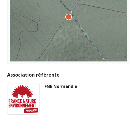
Association référente
FNE Normandie