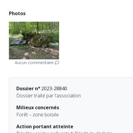
Photos
Aucun commentaire
Dossier n°
2023-28840
Dossier traité par l'association
Milieux concernés
Forêt – zone boisée
Action portant atteinte