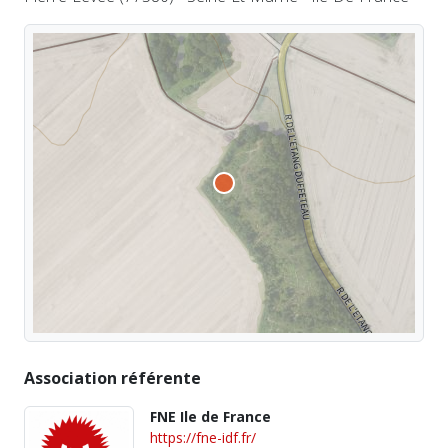
Association référente
FNE Ile de France
https://fne-idf.fr/