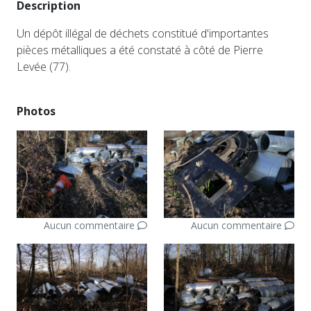
Description
Un dépôt illégal de déchets constitué d'importantes
pièces métalliques a été constaté à côté de Pierre
Levée (77).
Photos
Aucun commentaire
Aucun commentaire