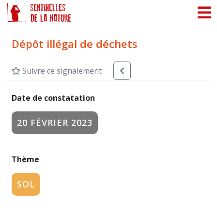
Panneau de gestion des cookies
Dépôt illégal de déchets
Suivre ce signalement
Date de constatation
20 FÉVRIER 2023
Thème
SOL