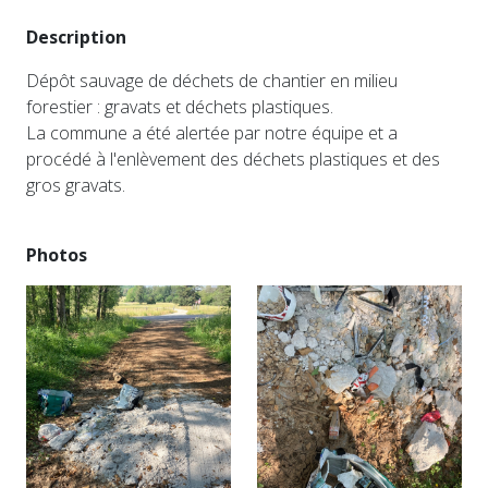
Description
Dépôt sauvage de déchets de chantier en milieu
forestier : gravats et déchets plastiques.
La commune a été alertée par notre équipe et a
procédé à l'enlèvement des déchets plastiques et des
gros gravats.
Photos