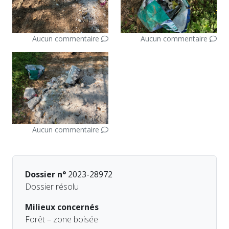
Aucun commentaire
Aucun commentaire
Aucun commentaire
Dossier n°
2023-28972
Dossier résolu
Milieux concernés
Forêt – zone boisée