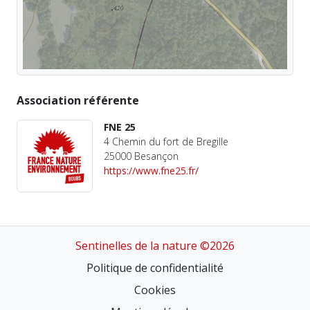
Association référente
FNE 25
4 Chemin du fort de Bregille
25000 Besançon
https://www.fne25.fr/
Sentinelles de la nature ©2026
Politique de confidentialité
Cookies