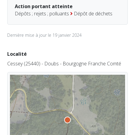
Action portant atteinte
Dépôts ; rejets ; polluants
Dépôt de déchets
Dernière mise à jour le 19 janvier 2024
Localité
Cessey (25440) - Doubs - Bourgogne Franche Comté