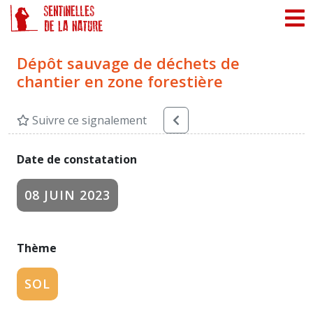
Panneau de gestion des cookies
Dépôt sauvage de déchets de
chantier en zone forestière
Suivre ce signalement
Date de constatation
08 JUIN 2023
Thème
SOL