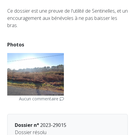
Ce dossier est une preuve de l'utilité de Sentinelles, et un
encouragement aux bénévoles à ne pas baisser les
bras.
Photos
Aucun commentaire
Dossier n°
2023-29015
Dossier résolu