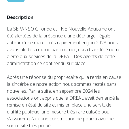
Description
La SEPANSO Gironde et FNE Nouvelle-Aquitaine ont
été alertées de la présence d'une décharge illégale
autour d’une mare. Très rapidement en juin 2023 nous
avons alerté la mairie par courrier, qui a transféré notre
alerte aux services de la DREAL. Des agents de cette
administration se sont rendu sur place.
Après une réponse du propriétaire qui a remis en cause
la sincérité de notre action nous sommes restés sans
nouvelles. Par la suite, en septembre 2024 les
associations ont appris que la DREAL avait demandé la
remise en état du site et mis en place une servitude
d'utilité publique, une mesure très rare utilisée pour
s'assurer qu'aucune construction ne pourra avoir lieu
sur ce site très pollué.