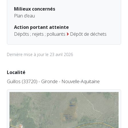
Milieux concernés
Plan d’eau
Action portant atteinte
Dépôts ; rejets ; polluants
Dépôt de déchets
Dernière mise à jour le 23 avril 2026
Localité
Guillos (33720) - Gironde - Nouvelle-Aquitaine