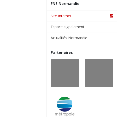
FNE Normandie
Site Internet
Espace signalement
Actualités Normandie
Partenaires