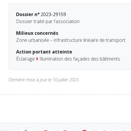
Dossier n°
2023-29159
Dossier traité par l'association
Milieux concernés
Zone urbanisée – infrastructure linéaire de transport
Action portant atteinte
Éclairage
Illumination des façades des bâtiments
Dernière mise à jour le 10 juillet 2023