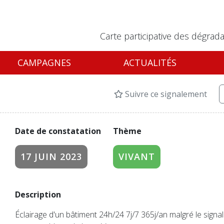
Carte participative des dégrada
CAMPAGNES
ACTUALITÉS
Suivre ce signalement
Date de constatation
Thème
17 JUIN 2023
VIVANT
Description
Éclairage d'un bâtiment 24h/24 7j/7 365j/an malgré le sign