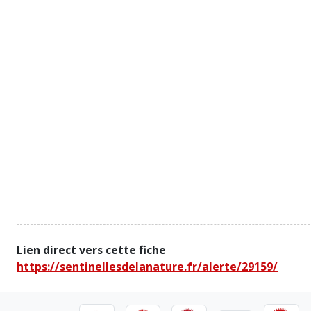
Lien direct vers cette fiche
https://sentinellesdelanature.fr/alerte/29159/