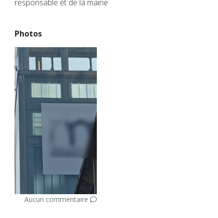
responsable et de la mairie
Photos
Aucun commentaire