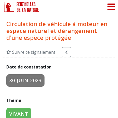
Panneau de gestion des cookies
Circulation de véhicule à moteur en
espace naturel et dérangement
d'une espèce protégée
Suivre ce signalement
Date de constatation
30 JUIN 2023
Thème
VIVANT