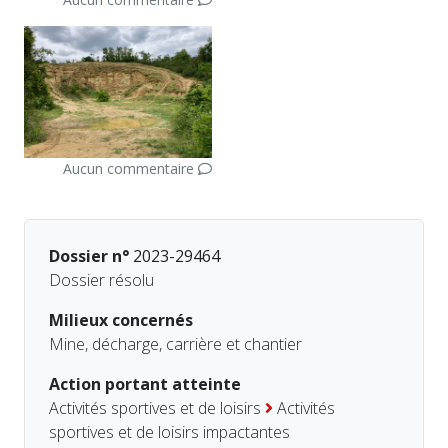
Aucun commentaire
Dossier n°
2023-29464
Dossier résolu
Milieux concernés
Mine, décharge, carrière et chantier
Action portant atteinte
Activités sportives et de loisirs
Activités
sportives et de loisirs impactantes