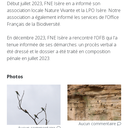
Début juillet 2023, FNE Isère en a informé son
association locale Nature Vivante et la LPO Isère. Notre
association a également informé les services de l'Office
Français de la Biodiversité.
En décembre 2023, FNE Isère a rencontré l'OFB qui l'a
tenue informée de ses démarches: un procès verbal a
été dressé et le dossier a été traité en composition
pénale en juillet 2023.
Photos
Aucun commentaire
Aucun commentaire