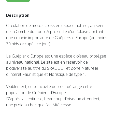
Description
Circulation de motos cross en espace naturel, au sein
de la Combe du Loup. A proximité d'un falaise abritant
une colonie importante de Guêpiers d'Europe (au moins
30 nids occupés ce jour).
Le Guêpier d'Europe est une espèce d'oiseau protégée
au niveau national. Le site est en réservoir de
biodiversité au titre du SRADDET et Zone Naturelle
d'Intérêt Faunistique et Floristique de type 1.
Visiblement, cette activité de loisir dérange cette
population de Guêpiers d'Europe.
D'après la sentinelle, beaucoup d'oiseaux attendent,
une proie au bec que l'activité cesse.