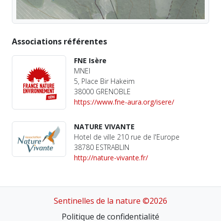
Associations référentes
FNE Isère
MNEI
5, Place Bir Hakeim
38000 GRENOBLE
https://www.fne-aura.org/isere/
NATURE VIVANTE
Hotel de ville 210 rue de l'Europe
38780 ESTRABLIN
http://nature-vivante.fr/
Sentinelles de la nature ©2026
Politique de confidentialité