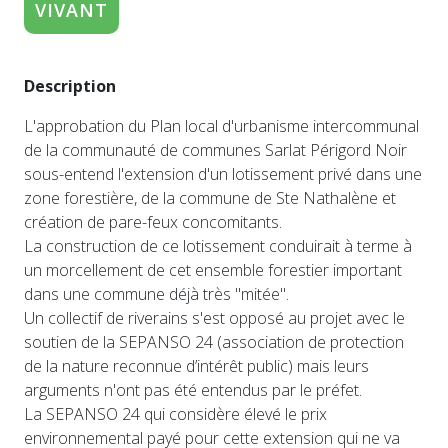
VIVANT
Description
L'approbation du Plan local d'urbanisme intercommunal
de la communauté de communes Sarlat Périgord Noir
sous-entend l'extension d'un lotissement privé dans une
zone forestière, de la commune de Ste Nathalène et
création de pare-feux concomitants.
La construction de ce lotissement conduirait à terme à
un morcellement de cet ensemble forestier important
dans une commune déjà très "mitée".
Un collectif de riverains s'est opposé au projet avec le
soutien de la SEPANSO 24 (association de protection
de la nature reconnue d’intérêt public) mais leurs
arguments n'ont pas été entendus par le préfet.
La SEPANSO 24 qui considère élevé le prix
environnemental payé pour cette extension qui ne va