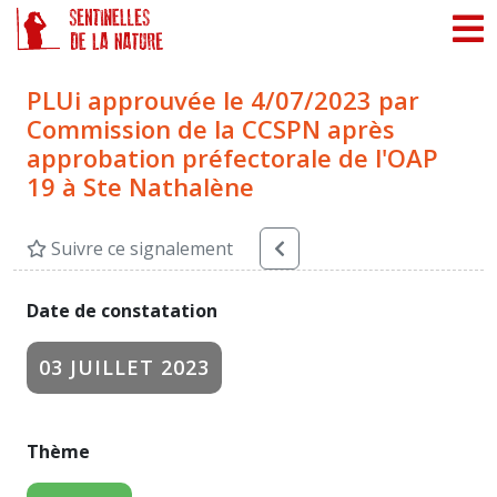
Panneau de gestion des cookies
PLUi approuvée le 4/07/2023 par
Commission de la CCSPN après
approbation préfectorale de l'OAP
19 à Ste Nathalène
Suivre ce signalement
Date de constatation
03 JUILLET 2023
Thème