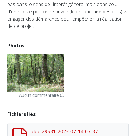
pas dans le sens de l'intérêt général mais dans celui
d'une seule personne privée (le propriétaire des bois) va
engager des démarches pour empêcher la réalisation
de ce projet.
Photos
Aucun commentaire
Fichiers liés
doc_29531_2023-07-14-07-37-