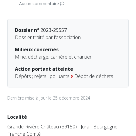
Aucun commentaire
Dossier n°
2023-29557
Dossier traité par l'association
Milieux concernés
Mine, décharge, carrière et chantier
Action portant atteinte
Dépôts ; rejets ; polluants
Dépôt de déchets
Dernière mise à jour le 25 décembre 2024
Localité
Grande-Rivière Château (39150) - Jura - Bourgogne
Franche Comté