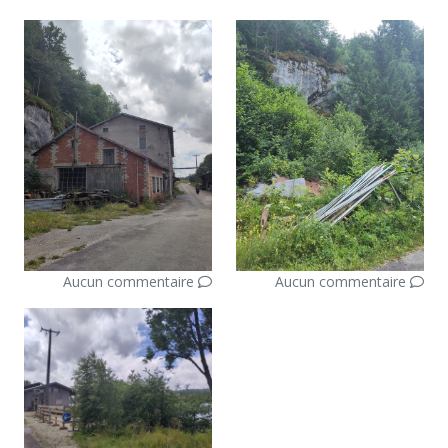
Aucun commentaire
Aucun commentaire