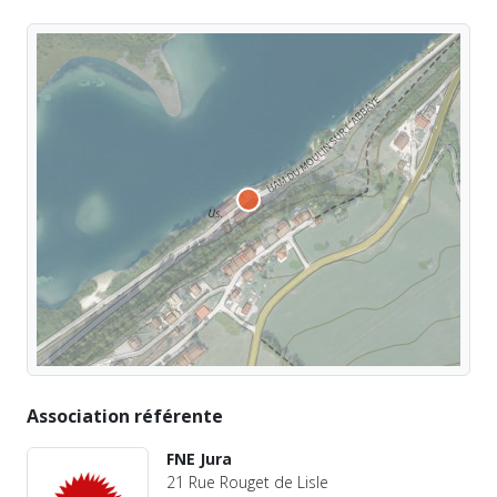
Association référente
FNE Jura
21 Rue Rouget de Lisle