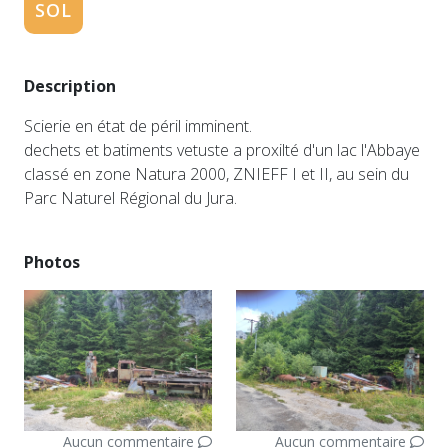
SOL
Description
Scierie en état de péril imminent.
dechets et batiments vetuste a proxilté d'un lac l'Abbaye
classé en zone Natura 2000, ZNIEFF I et II, au sein du
Parc Naturel Régional du Jura.
Photos
Aucun commentaire
Aucun commentaire