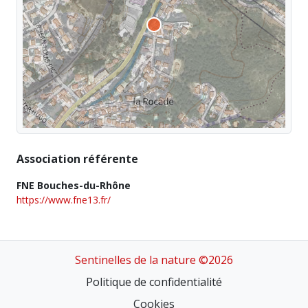
Association référente
FNE Bouches-du-Rhône
https://www.fne13.fr/
Sentinelles de la nature ©2026
Politique de confidentialité
Cookies