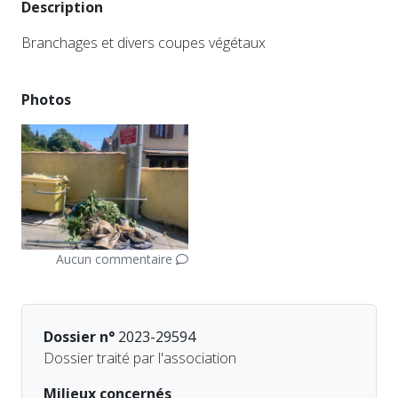
Description
Branchages et divers coupes végétaux
Photos
Aucun commentaire
Dossier n°
2023-29594
Dossier traité par l'association
Milieux concernés