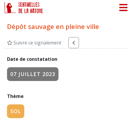
Panneau de gestion des cookies
Dépôt sauvage en pleine ville
Suivre ce signalement
Date de constatation
07 JUILLET 2023
Thème
SOL