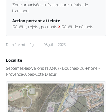
Zone urbanisée – infrastructure linéaire de
transport
Action portant atteinte
Dépôts ; rejets ; polluants
Dépôt de déchets
Dernière mise à jour le 08 juillet 2023
Localité
Septèmes-les-Vallons (13240) - Bouches-Du-Rhone -
Provence-Alpes-Cote D'azur