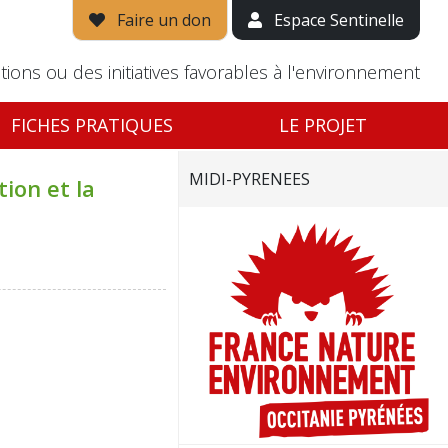
Faire un don
Espace Sentinelle
tions ou des initiatives favorables à l'environnement
FICHES PRATIQUES
LE PROJET
MIDI-PYRENEES
tion et la