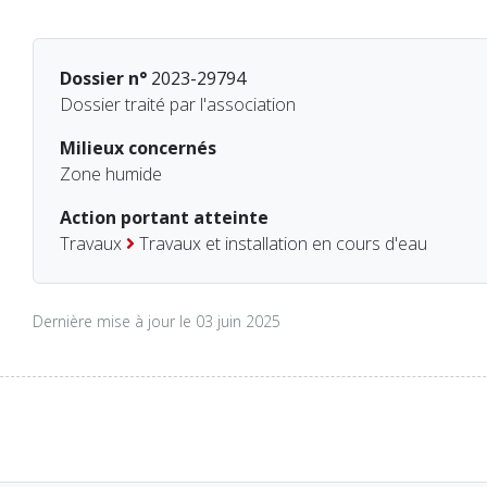
Dossier n°
2023-29794
Dossier traité par l'association
Milieux concernés
Zone humide
Action portant atteinte
Travaux
Travaux et installation en cours d'eau
Dernière mise à jour le 03 juin 2025