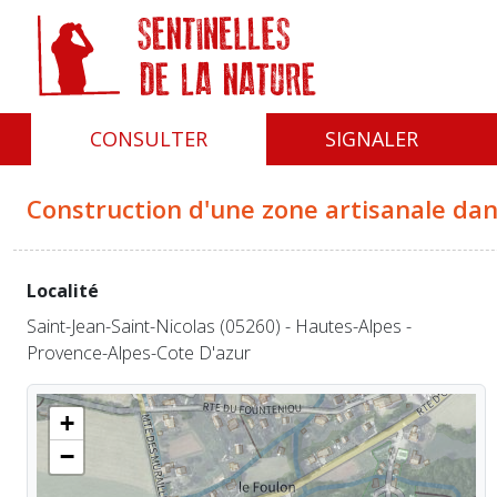
Panneau de gestion des cookies
CONSULTER
SIGNALER
Construction d'une zone artisanale dan
Localité
Saint-Jean-Saint-Nicolas (05260) - Hautes-Alpes -
Provence-Alpes-Cote D'azur
+
−