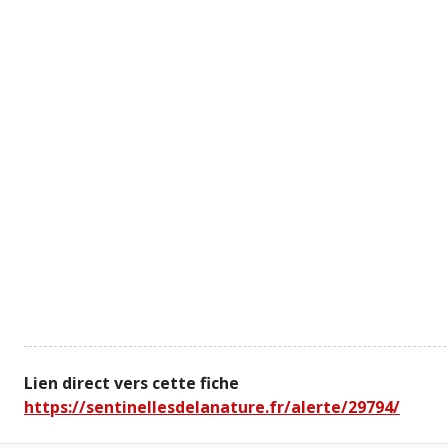
Lien direct vers cette fiche
https://sentinellesdelanature.fr/alerte/29794/