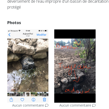
déversement de l'eau impropre d'un bassin de décantation
protégé
Photos
Aucun commentaire
Aucun commentaire