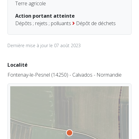
Terre agricole
Action portant atteinte
Dépôts ; rejets ; polluants
Dépôt de déchets
Dernière mise à jour le 07 août 2023
Localité
Fontenay-le-Pesnel (14250) - Calvados - Normandie