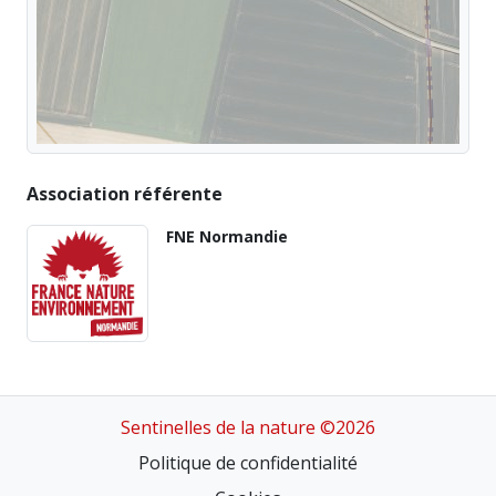
Association référente
FNE Normandie
Sentinelles de la nature ©2026
Politique de confidentialité