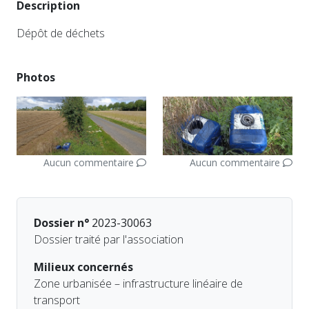
Description
Dépôt de déchets
Photos
Aucun commentaire
Aucun commentaire
Dossier n°
2023-30063
Dossier traité par l'association
Milieux concernés
Zone urbanisée – infrastructure linéaire de
transport