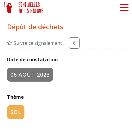
Panneau de gestion des cookies
Dépôt de déchets
Suivre ce signalement
Date de constatation
06 AOÛT 2023
Thème
SOL