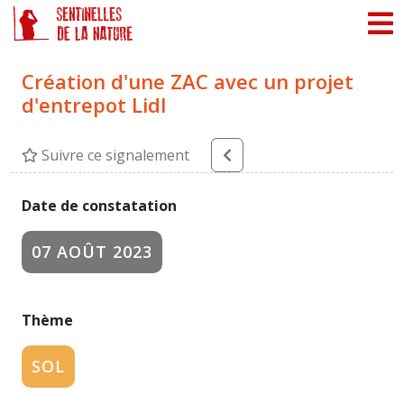
Panneau de gestion des cookies
Création d'une ZAC avec un projet
d'entrepot Lidl
Suivre ce signalement
Date de constatation
07 AOÛT 2023
Thème
SOL