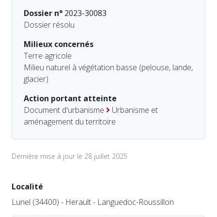
Dossier n°
2023-30083
Dossier résolu
Milieux concernés
Terre agricole
Milieu naturel à végétation basse (pelouse, lande,
glacier)
Action portant atteinte
Document d'urbanisme
Urbanisme et
aménagement du territoire
Dernière mise à jour le 28 juillet 2025
Localité
Lunel (34400) - Herault - Languedoc-Roussillon