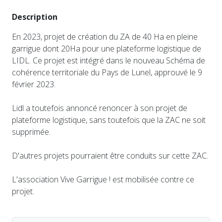
Description
En 2023, projet de création du ZA de 40 Ha en pleine
garrigue dont 20Ha pour une plateforme logistique de
LIDL. Ce projet est intégré dans le nouveau Schéma de
cohérence territoriale du Pays de Lunel, approuvé le 9
février 2023.
Lidl a toutefois annoncé renoncer à son projet de
plateforme logistique, sans toutefois que la ZAC ne soit
supprimée.
D'autres projets pourraient être conduits sur cette ZAC.
L'association Vive Garrigue ! est mobilisée contre ce
projet.