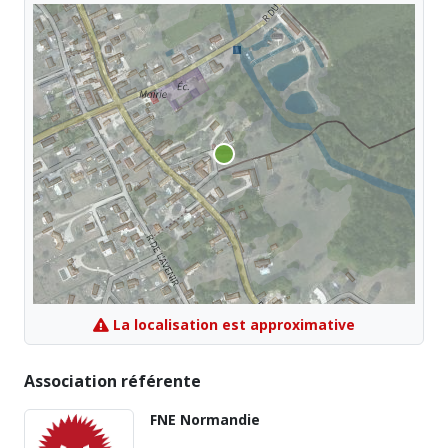
La localisation est approximative
Association référente
FNE Normandie