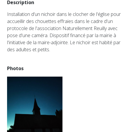
Description
Installation d'un nichoir dans le clocher de l'église pour
accueillir des chouettes effraies dans le cadre d'un
protocole de l'association Naturellement Reuilly avec
pose d'une caméra. Dispositif financé par la mairie à
l'initiative de la maire-adjointe. Le nichoir est habité par
des adultes et petits.
Photos