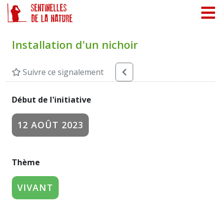
Panneau de gestion des cookies
Installation d'un nichoir
Suivre ce signalement
Début de l'initiative
12 AOÛT 2023
Thème
VIVANT