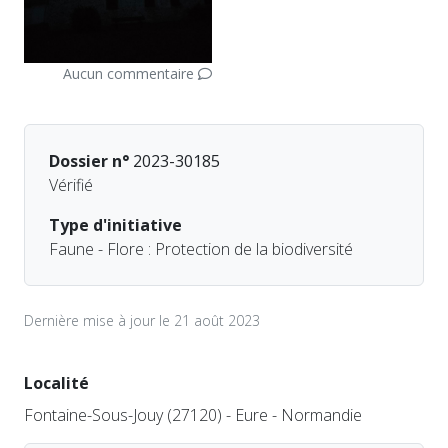
Aucun commentaire
Dossier n°
2023-30185
Vérifié
Type d'initiative
Faune - Flore : Protection de la biodiversité
Dernière mise à jour le 21 août 2023
Localité
Fontaine-Sous-Jouy (27120) - Eure - Normandie